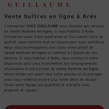
GUILLAUME
vente huîtres en ligne à Arès
L’entreprise
CHEZ GUILLAUME
vous propose ses services
en
vente huîtres en ligne
, si vous habitez à
Arès
.
Entreprise usant d’une expérience et d’un savoir-faire de
qualité, nous mettons tout en oeuvre pour vous satisfaire.
Nous vous accompagnons ainsi dans votre projet de
vente huîtres en ligne
et sommes à l’écoute de vos
besoins. Si vous habitez à
Arès
, nous sommes à votre
disposition pour vous transmettre les renseignements
nécessaires à votre projet de
vente huîtres en ligne
.
Notre métier est avant tout notre passion et le partager
avec vous renforce encore plus notre désir de réussir.
Toute notre équipe est qualifiée et travaille avec
propreté et rigueur.