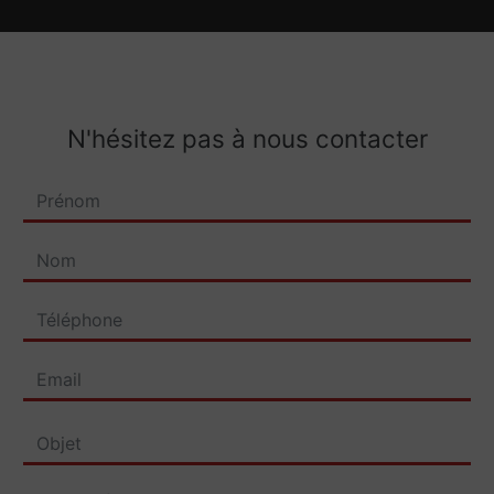
N'hésitez pas à nous contacter