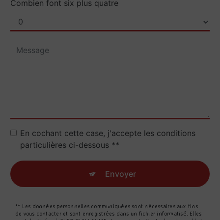
Combien font six plus quatre
En cochant cette case, j'accepte les conditions
particulières ci-dessous **
Envoyer
** Les données personnelles communiquées sont nécessaires aux fins
de vous contacter et sont enregistrées dans un fichier informatisé. Elles