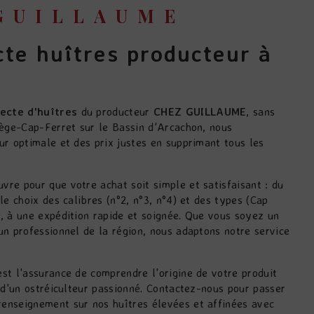
 GUILLAUME
ecte d'huîtres
du producteur
CHEZ GUILLAUME
, sans
Lège-Cap-Ferret sur le Bassin d'Arcachon, nous
ur optimale et des prix justes en supprimant tous les
le choix des calibres (n°2, n°3, n°4) et des types (Cap
, à une expédition rapide et soignée. Que vous soyez un
n professionnel de la région, nous adaptons notre service
l d'un ostréiculteur passionné. Contactez-nous pour passer
enseignement sur nos huîtres élevées et affinées avec