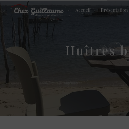
Panneau de gestion des cookies
Accueil
Présentation
huîtres