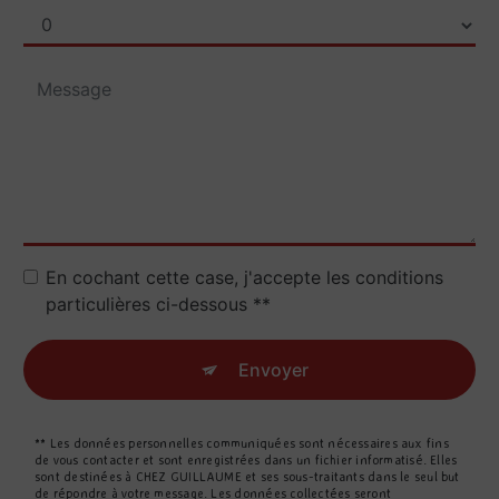
En cochant cette case, j'accepte les conditions
particulières ci-dessous **
Envoyer
** Les données personnelles communiquées sont nécessaires aux fins
de vous contacter et sont enregistrées dans un fichier informatisé. Elles
sont destinées à CHEZ GUILLAUME et ses sous-traitants dans le seul but
de répondre à votre message. Les données collectées seront