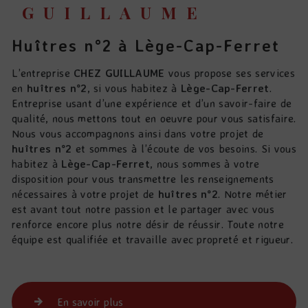
GUILLAUME
huîtres n°2 à Lège-Cap-Ferret
L’entreprise
CHEZ GUILLAUME
vous propose ses services
en
huîtres n°2
, si vous habitez à
Lège-Cap-Ferret
.
Entreprise usant d’une expérience et d’un savoir-faire de
qualité, nous mettons tout en oeuvre pour vous satisfaire.
Nous vous accompagnons ainsi dans votre projet de
huîtres n°2
et sommes à l’écoute de vos besoins. Si vous
habitez à
Lège-Cap-Ferret
, nous sommes à votre
disposition pour vous transmettre les renseignements
nécessaires à votre projet de
huîtres n°2
. Notre métier
est avant tout notre passion et le partager avec vous
renforce encore plus notre désir de réussir. Toute notre
équipe est qualifiée et travaille avec propreté et rigueur.
En savoir plus