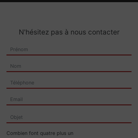
N'hésitez pas à nous contacter
Combien font quatre plus un