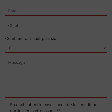
Combien font neuf plus six
En cochant cette case, j'accepte les conditions
particulières ci-dessous **