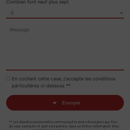
Combien font neuf plus sept
En cochant cette case, j'accepte les conditions
particulières ci-dessous **
Envoyer
** Les données personnelles communiquées sont nécessaires aux fins
de vous contacter et sont enregistrées dans un fichier informatisé. Elles