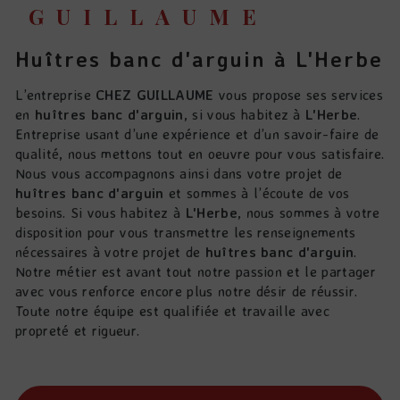
GUILLAUME
huîtres banc d'arguin à L'Herbe
L’entreprise
CHEZ GUILLAUME
vous propose ses services
en
huîtres banc d'arguin
, si vous habitez à
L'Herbe
.
Entreprise usant d’une expérience et d’un savoir-faire de
qualité, nous mettons tout en oeuvre pour vous satisfaire.
Nous vous accompagnons ainsi dans votre projet de
huîtres banc d'arguin
et sommes à l’écoute de vos
besoins. Si vous habitez à
L'Herbe
, nous sommes à votre
disposition pour vous transmettre les renseignements
nécessaires à votre projet de
huîtres banc d'arguin
.
Notre métier est avant tout notre passion et le partager
avec vous renforce encore plus notre désir de réussir.
Toute notre équipe est qualifiée et travaille avec
propreté et rigueur.