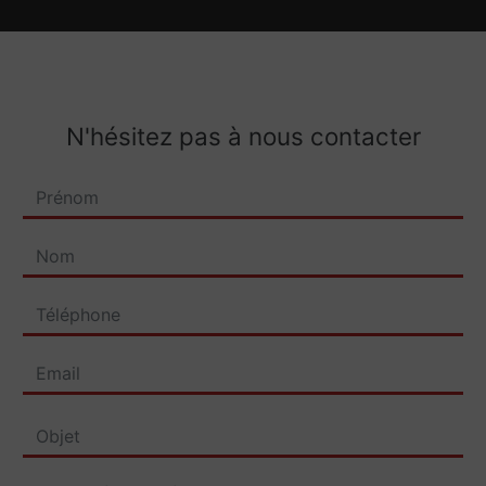
N'hésitez pas à nous contacter